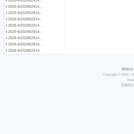
4
2026-6/202662914...
4
2026-6/202662914...
4
2026-6/202662914...
4
2026-6/202662914...
4
2026-6/202662914...
4
2026-6/202662914...
4
2026-6/202662914...
4
2026-6/202662914...
4
2026-6/202662914...
RSS2.0
Copyright © 2000 - 
Powe
页面执行时