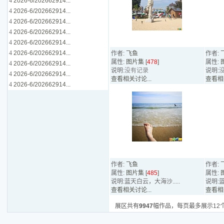
4
2026-6/202662914...
4
2026-6/202662914...
4
2026-6/202662914...
4
2026-6/202662914...
4
2026-6/202662914...
4
2026-6/202662914...
作者:
飞鱼
作者:
属性:
图片集 [
478
]
属性:
4
2026-6/202662914...
说明:
没有记录
说明:
4
2026-6/202662914...
查看相关讨论...
查看相关
4
2026-6/202662914...
作者:
飞鱼
作者:
属性:
图片集 [
485
]
属性:
说明:蓝天白云，大海沙.....
说明:蓝
查看相关讨论...
查看相关
展区共有
9947
幅作品，每页最多展示12