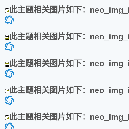
此主题相关图片如下：neo_img_img
此主题相关图片如下：neo_img_img
此主题相关图片如下：neo_img_img
此主题相关图片如下：neo_img_img
此主题相关图片如下：neo_img_img