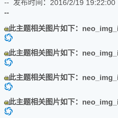
-- 发布时间：2016/2/19 19:22:00
--
此主题相关图片如下：neo_img_img
此主题相关图片如下：neo_img_img
此主题相关图片如下：neo_img_img
此主题相关图片如下：neo_img_img