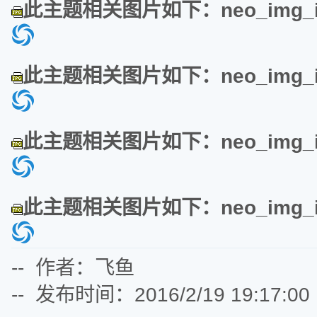
此主题相关图片如下：neo_img_img
此主题相关图片如下：neo_img_img
此主题相关图片如下：neo_img_img
此主题相关图片如下：neo_img_img
-- 作者：飞鱼
-- 发布时间：2016/2/19 19:17:00