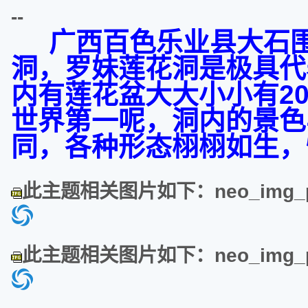
--
广西百色乐业县大石围
洞，罗妹莲花洞是极具代
内有莲花盆大大小小有2
世界第一呢，洞内的景色
同，各种形态栩栩如生，
此主题相关图片如下：neo_img_psb
此主题相关图片如下：neo_img_psb