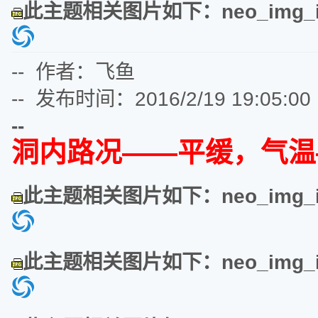
此主题相关图片如下：neo_img_img
-- 作者：飞鱼
-- 发布时间：2016/2/19 19:05:00
--
洞内路况——平缓，气温
此主题相关图片如下：neo_img_img
此主题相关图片如下：neo_img_img