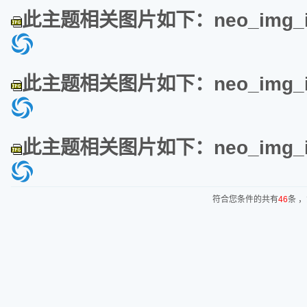
此主题相关图片如下：neo_img_img
此主题相关图片如下：neo_img_img
此主题相关图片如下：neo_img_img
符合您条件的共有
46
条 