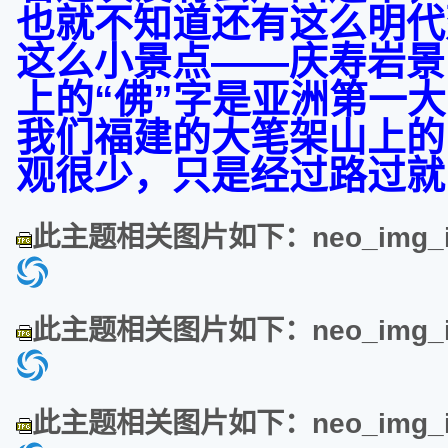
也就不知道还有这么明代建
这么小景点——庆寿岩景
上的“佛”字是亚洲第一
我们福建的大笔架山上的
观很少，只是经过路过就
此主题相关图片如下：neo_img_img
此主题相关图片如下：neo_img_img
此主题相关图片如下：neo_img_img