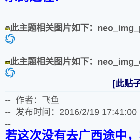
此主题相关图片如下：neo_img_ps
此主题相关图片如下：neo_img_qq图
[此贴子
-- 作者：飞鱼
-- 发布时间：2016/2/19 17:41:00
--
若这次没有去广西途中，