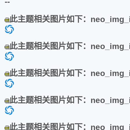
--
此主题相关图片如下：neo_img_img
此主题相关图片如下：neo_img_img
此主题相关图片如下：neo_img_img
此主题相关图片如下：neo_img_img
此主题相关图片如下：neo_img_img