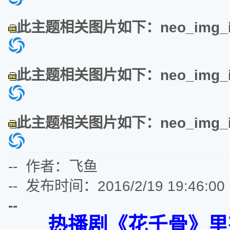
此主题相关图片如下：neo_img_img
此主题相关图片如下：neo_img_img
此主题相关图片如下：neo_img_img
-- 作者：飞鱼
-- 发布时间：2016/2/19 19:46:00
--
热播剧《花千骨》里