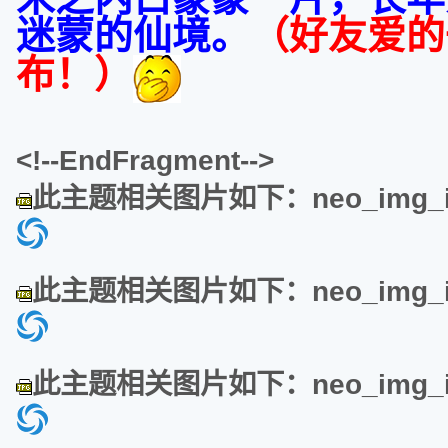
迷蒙的仙境。
（
好友爱的
布！）
<!--EndFragment-->
此主题相关图片如下：neo_img_img
此主题相关图片如下：neo_img_img
此主题相关图片如下：neo_img_img