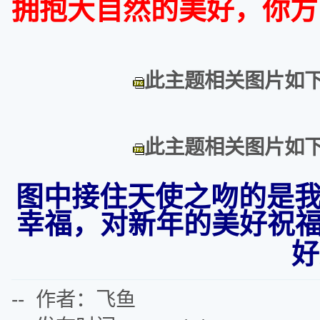
拥抱大自然的美好，你方
此主题相关图片如下：ne
此主题相关图片如下：ne
图中接住天使之吻的是
幸福，对新年的美好祝
好
-- 作者：飞鱼