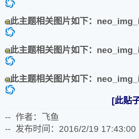
此主题相关图片如下：neo_img_img
此主题相关图片如下：neo_img_img
此主题相关图片如下：neo_img_img
[此贴子
-- 作者：飞鱼
-- 发布时间：2016/2/19 17:43:00